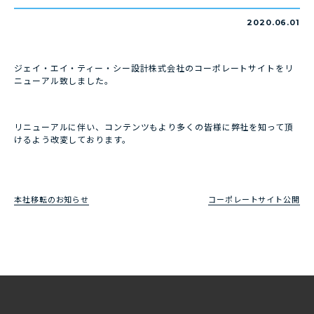
2020.06.01
ジェイ・エイ・ティー・シー設計株式会社のコーポレートサイトをリ
ニューアル致しました。
リニューアルに伴い、コンテンツもより多くの皆様に弊社を知って頂
けるよう改変しております。
本社移転のお知らせ
コーポレートサイト公開