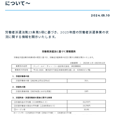
について～
2024.05.10
労働者派遣法第23条第5項に基づき、2023年度の労働者派遣事業の状
況に関する情報を開示いたします。